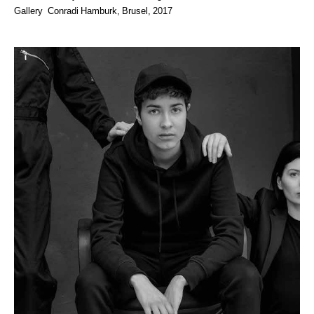
Gallery Conradi Hamburk, Brusel, 2017