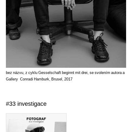
bez názvu, z cyklu Gesselschaft beginnt mit drei, se svolením autora a
Gallery Conradi Hamburk, Brusel, 2017
#33 investigace