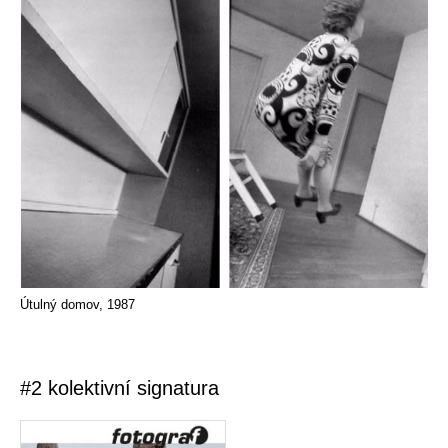
Útulný domov, 1987
#2 kolektivní signatura