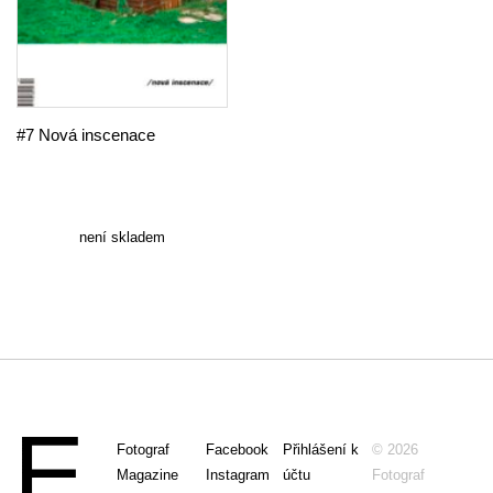
#7 Nová inscenace
není skladem
Fotograf
Facebook
Přihlášení k
© 2026
Magazine
Instagram
účtu
Fotograf