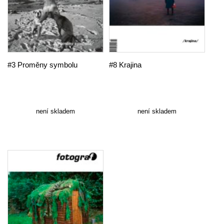
#3 Proměny symbolu
#8 Krajina
není skladem
není skladem