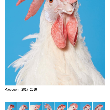
›Novogen‹, 2017–2018