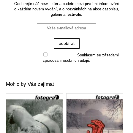
Odebírejte náš newsletter a budete mezi prvními informováni
o každém novém vydání, a o pozvánkách na akce časopisu,
galerie a festivalu.
Souhlasím se
zásadami
zpracování osobních údajů
.
Mohlo by Vás zajímat