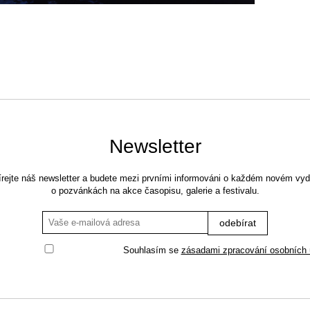
Newsletter
rejte náš newsletter a budete mezi prvními informováni o každém novém vyd
o pozvánkách na akce časopisu, galerie a festivalu.
Souhlasím se
zásadami zpracování osobních 