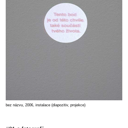
bez názvu, 2006, instalace (diapozitiv, projekce)