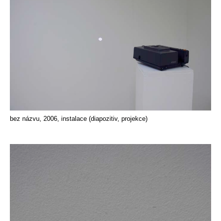
bez názvu, 2006, instalace (diapozitiv, projekce)