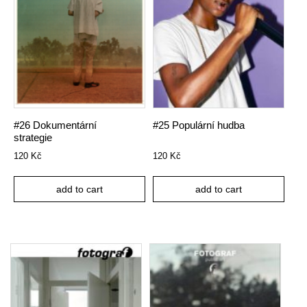
#26 Dokumentární
#25 Populární hudba
strategie
120
Kč
120
Kč
add to cart
add to cart