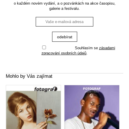
o každém novém vydání, a o pozvánkách na akce časopisu,
galerie a festivalu.
Souhlasím se
zásadami
zpracování osobních údajů
.
Mohlo by Vás zajímat