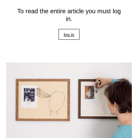
To read the entire article you must log
in.
log in