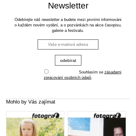
Newsletter
Odebírejte náš newsletter a budete mezi prvními informováni
o každém novém vydání, a o pozvánkách na akce časopisu,
galerie a festivalu.
Souhlasím se
zásadami
zpracování osobních údajů
.
Mohlo by Vás zajímat