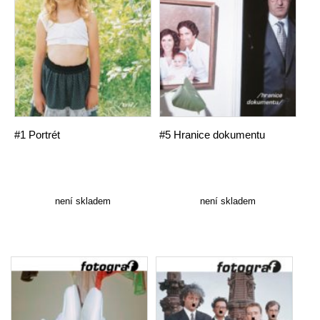
#1 Portrét
#5 Hranice dokumentu
není skladem
není skladem