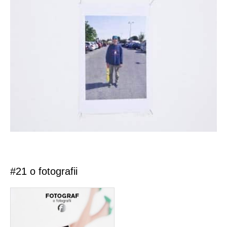
#21 o fotografii