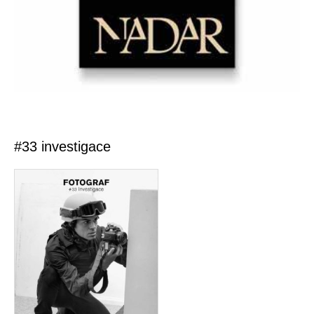
#33 investigace