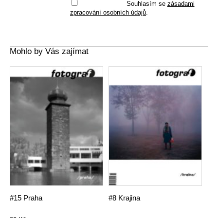
Souhlasím se
zásadami
zpracování osobních údajů
.
Mohlo by Vás zajímat
#15 Praha
#8 Krajina