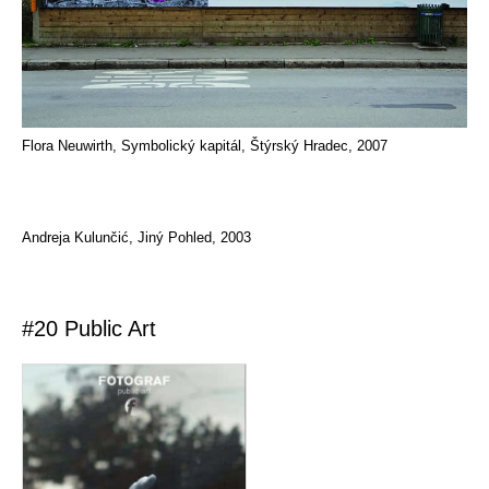
Flora Neuwirth, Symbolický kapitál, Štýrský Hradec, 2007
Andreja Kulunčić, Jiný Pohled, 2003
#20 Public Art