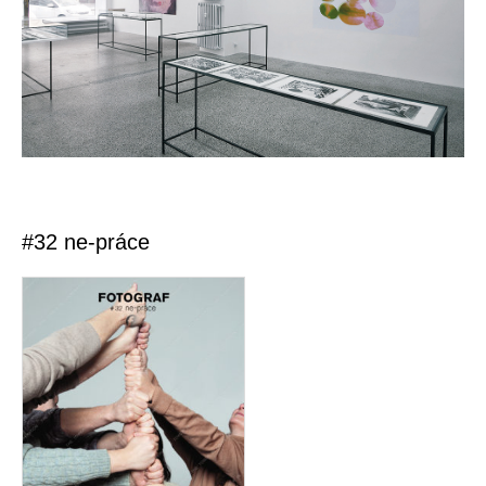
#32 ne-práce