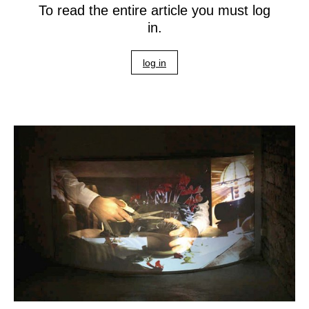
To read the entire article you must log
in.
log in