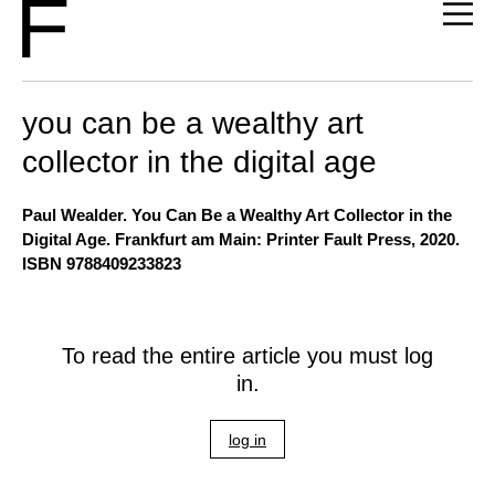
you can be a wealthy art
collector in the digital age
Paul Wealder. You Can Be a Wealthy Art Collector in the
Digital Age. Frankfurt am Main: Printer Fault Press, 2020.
ISBN 9788409233823
To read the entire article you must log
in.
log in