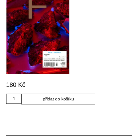
180
Kč
Množství
přidat do košíku