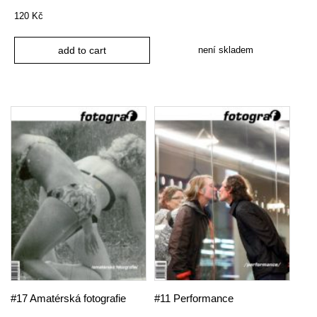
120
Kč
není skladem
add to cart
#17 Amatérská fotografie
#11 Performance