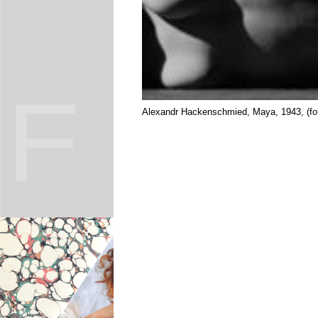
Alexandr Hackenschmied, Maya, 1943, (foto