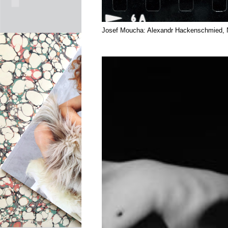
Josef Moucha: Alexandr Hackenschmied, 