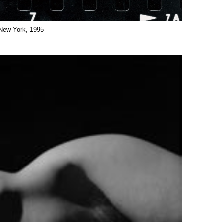
New York, 1995