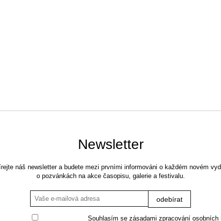
Newsletter
rejte náš newsletter a budete mezi prvními informováni o každém novém vyd
o pozvánkách na akce časopisu, galerie a festivalu.
Souhlasím se
zásadami zpracování osobních 