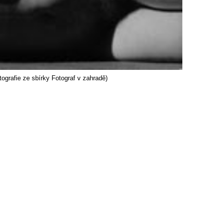
grafie ze sbírky Fotograf v zahradě)