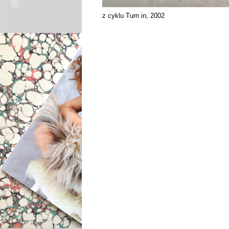
z cyklu Turn in, 2002