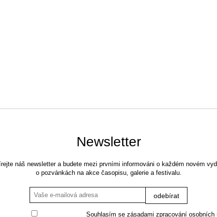
Newsletter
rejte náš newsletter a budete mezi prvními informováni o každém novém vyd
o pozvánkách na akce časopisu, galerie a festivalu.
Souhlasím se
zásadami zpracování osobních 