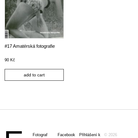
#17 Amatérská fotografie
90
Kč
add to cart
Fotograf
Facebook
Přihlášení k
© 2026