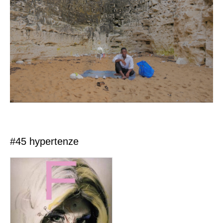
#45 hypertenze