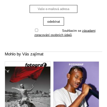
Souhlasím se
zásadami
zpracování osobních údajů
.
Mohlo by Vás zajímat