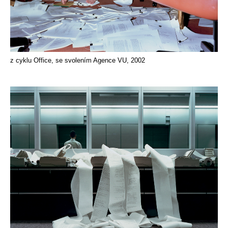
z cyklu Office, se svolením Agence VU, 2002