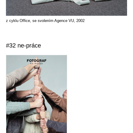
z cyklu Office, se svolením Agence VU, 2002
#32 ne-práce