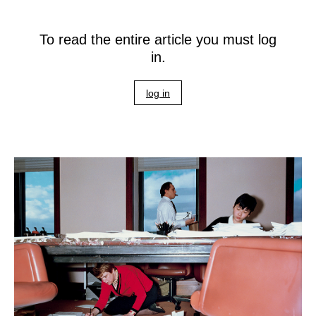
To read the entire article you must log
in.
log in