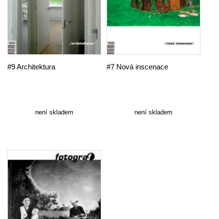
#9 Architektura
#7 Nová inscenace
není skladem
není skladem