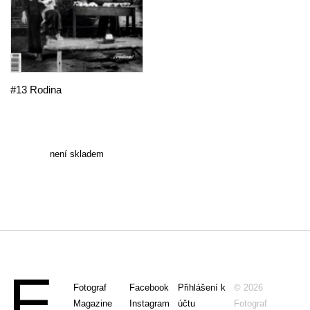
#13 Rodina
není skladem
Fotograf
Facebook
Přihlášení k
© 2026
Magazine
Instagram
účtu
Fotograf