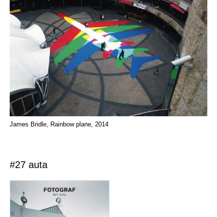
James Bridle, Rainbow plane, 2014
#27 auta