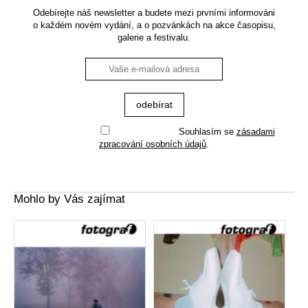
Odebírejte náš newsletter a budete mezi prvními informováni
o každém novém vydání, a o pozvánkách na akce časopisu,
galerie a festivalu.
Souhlasím se
zásadami
zpracování osobních údajů
.
Mohlo by Vás zajímat