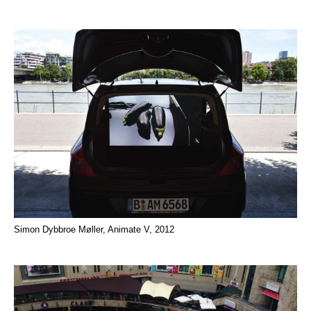
Simon Dybbroe Møller, Animate V, 2012