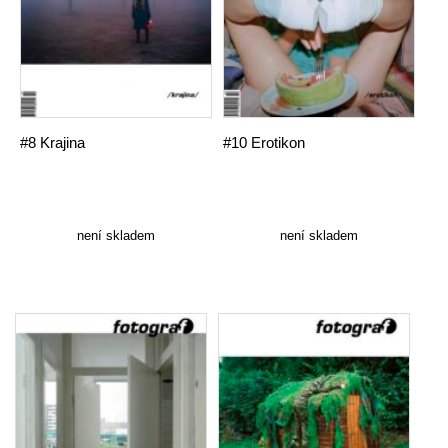
#8 Krajina
#10 Erotikon
není skladem
není skladem