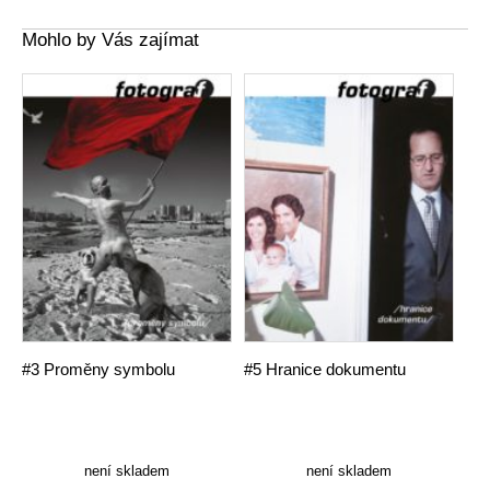
Mohlo by Vás zajímat
#3 Proměny symbolu
#5 Hranice dokumentu
není skladem
není skladem