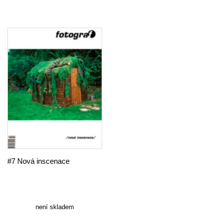
#7 Nová inscenace
není skladem