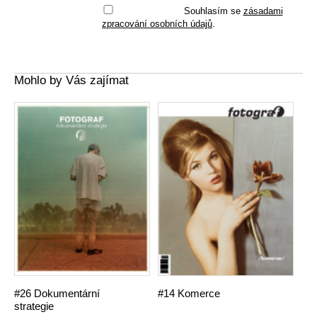
Souhlasím se
zásadami
zpracování osobních údajů
.
Mohlo by Vás zajímat
#26 Dokumentární
#14 Komerce
strategie