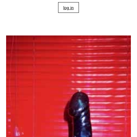
log in