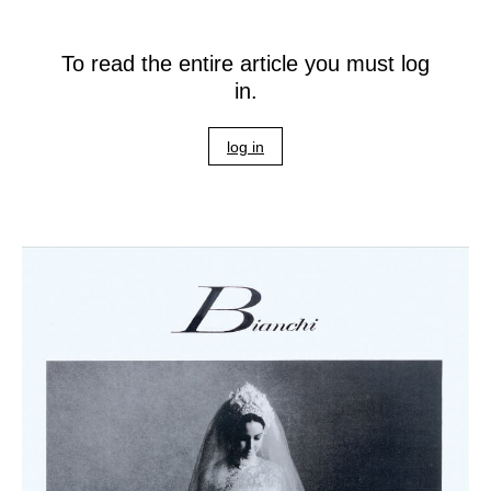
To read the entire article you must log
in.
log in