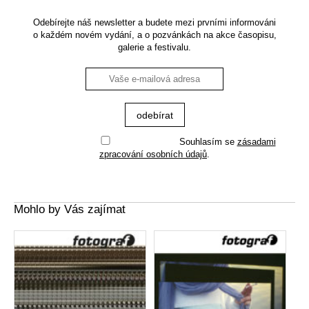
Odebírejte náš newsletter a budete mezi prvními informováni
o každém novém vydání, a o pozvánkách na akce časopisu,
galerie a festivalu.
Souhlasím se
zásadami
zpracování osobních údajů
.
Mohlo by Vás zajímat