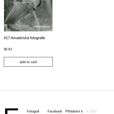
#17 Amatérská fotografie
90
Kč
add to cart
Fotograf
Facebook
Přihlášení k
© 2026