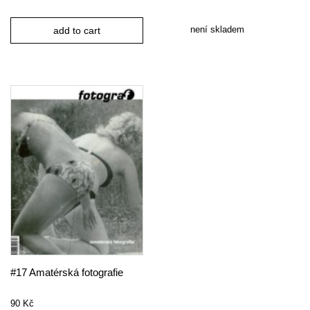
není skladem
add to cart
#17 Amatérská fotografie
90
Kč