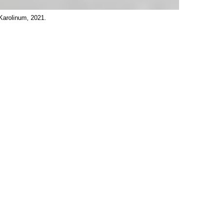
 Karolinum, 2021.