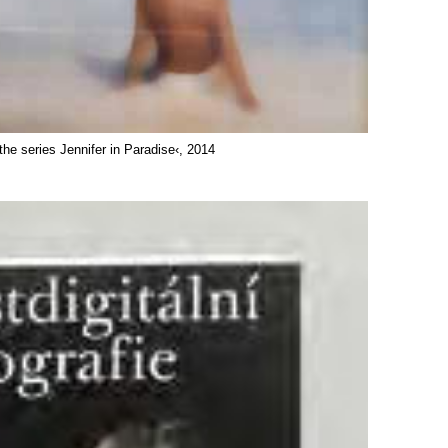
he series Jennifer in Paradise‹, 2014