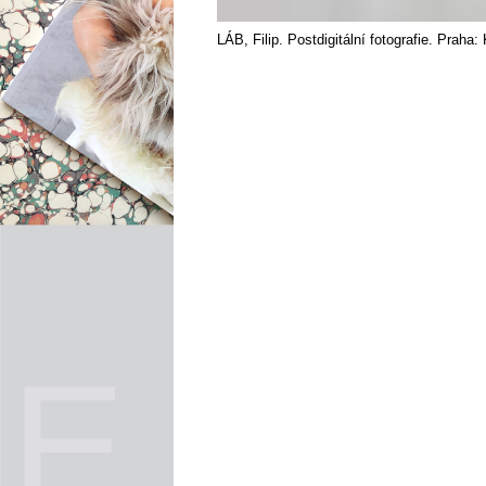
LÁB, Filip. Postdigitální fotografie. Praha: