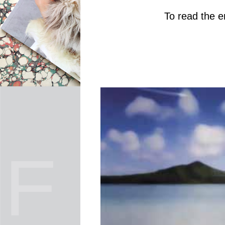
To read the en