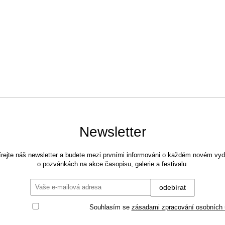
Newsletter
rejte náš newsletter a budete mezi prvními informováni o každém novém vyd
o pozvánkách na akce časopisu, galerie a festivalu.
Souhlasím se
zásadami zpracování osobních 