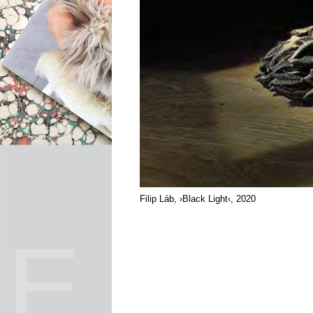
Filip Láb, ›Black Light‹, 2020