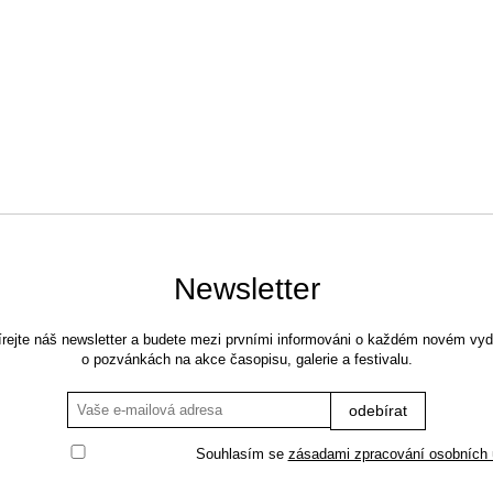
Newsletter
rejte náš newsletter a budete mezi prvními informováni o každém novém vyd
o pozvánkách na akce časopisu, galerie a festivalu.
Souhlasím se
zásadami zpracování osobních 