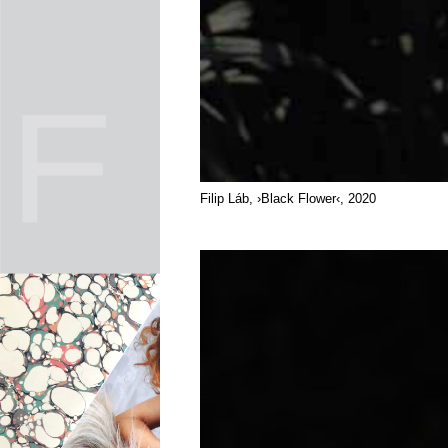
Filip Láb, ›Black Flower‹, 2020