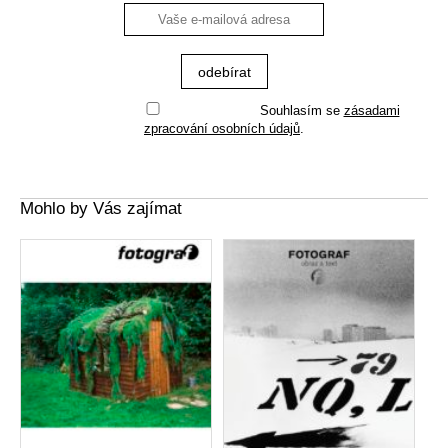
Souhlasím se
zásadami
zpracování osobních údajů
.
Mohlo by Vás zajímat