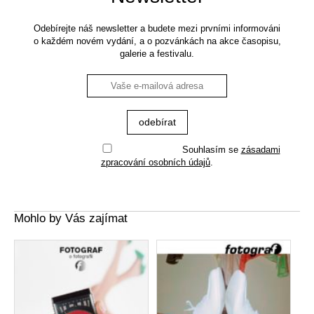
Odebírejte náš newsletter a budete mezi prvními informováni
o každém novém vydání, a o pozvánkách na akce časopisu,
galerie a festivalu.
Souhlasím se
zásadami
zpracování osobních údajů
.
Mohlo by Vás zajímat