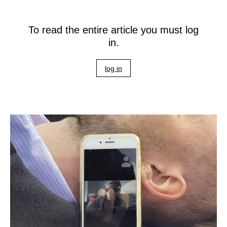
To read the entire article you must log
in.
log in