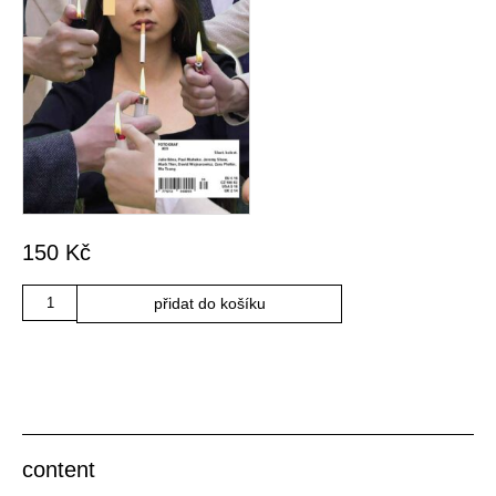
150
Kč
Množství
přidat do košíku
content