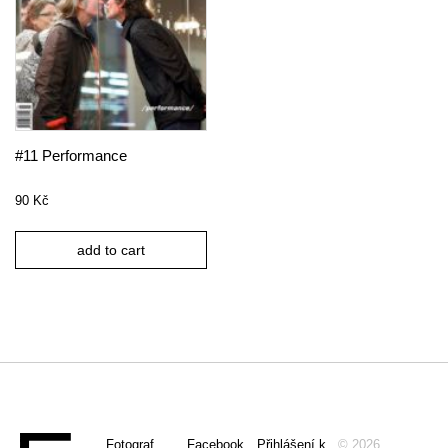
#11 Performance
90
Kč
add to cart
Fotograf
Facebook
Přihlášení k
© 2026