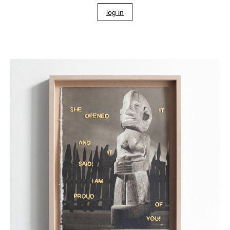
log in