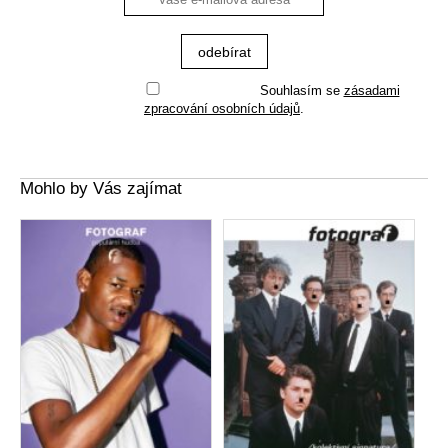
Souhlasím se
zásadami
zpracování osobních údajů
.
Mohlo by Vás zajímat