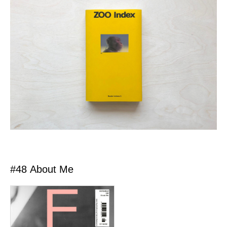
#48 About Me