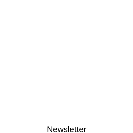
Newsletter