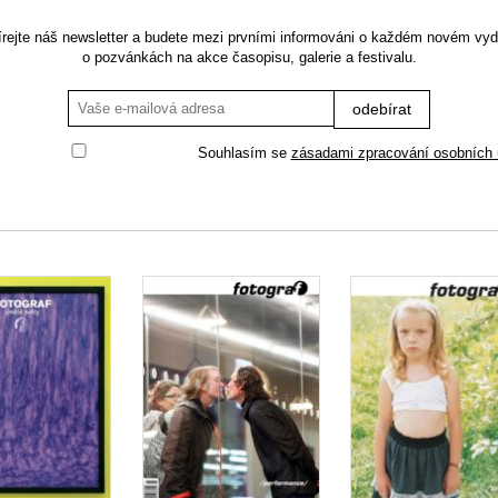
rejte náš newsletter a budete mezi prvními informováni o každém novém vyd
o pozvánkách na akce časopisu, galerie a festivalu.
Souhlasím se
zásadami zpracování osobních 