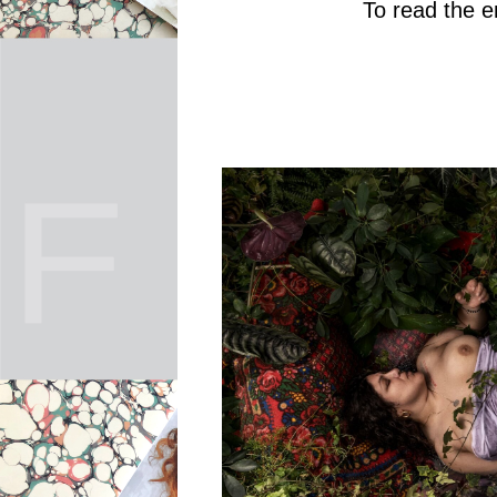
To read the en