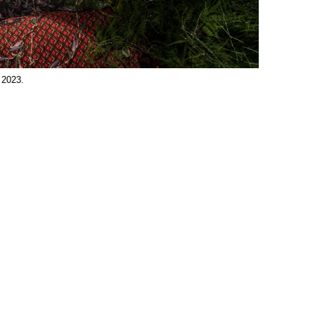
, 2023.