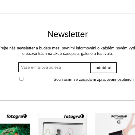
Newsletter
rejte náš newsletter a budete mezi prvními informováni o každém novém vyd
o pozvánkách na akce časopisu, galerie a festivalu.
Souhlasím se
zásadami zpracování osobních 