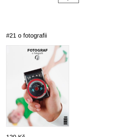
#21 o fotografii