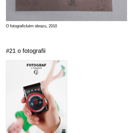
O fotografickém obrazu, 2010
#21 o fotografii