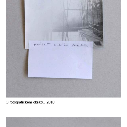
O fotografickém obrazu, 2010