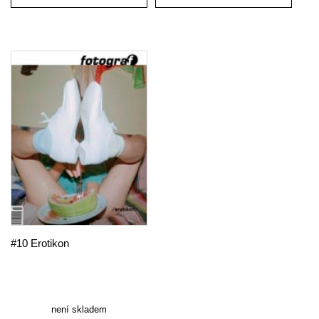
#10 Erotikon
není skladem