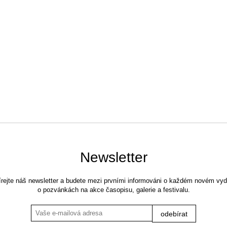
Newsletter
rejte náš newsletter a budete mezi prvními informováni o každém novém vyd
o pozvánkách na akce časopisu, galerie a festivalu.