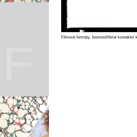
Filmové formáty, bromostříbrné kontaktní 