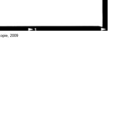
kopie, 2009