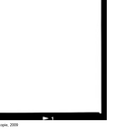
kopie, 2009