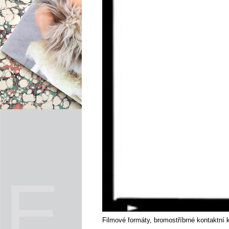
Filmové formáty, bromostříbrné kontaktní 